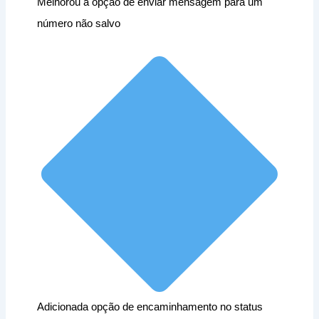
Melhorou a opção de enviar mensagem para um
número não salvo
Adicionada opção de encaminhamento no status