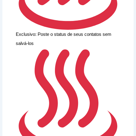
Exclusivo: Poste o status de seus contatos sem
salvá-los