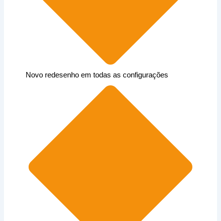
Novo redesenho em todas as configurações