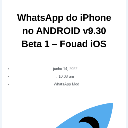
WhatsApp do iPhone
no ANDROID v9.30
Beta 1 – Fouad iOS
junho 14, 2022
,
10:08 am
,
WhatsApp Mod