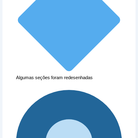
Algumas seções foram redesenhadas