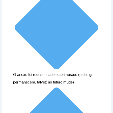
O anexo foi redesenhado e aprimorado (o design
permanecerá, talvez no futuro mude)