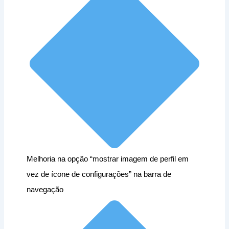
Melhoria na opção “mostrar imagem de perfil em
vez de ícone de configurações” na barra de
navegação