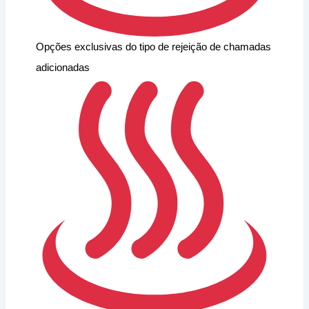
Opções exclusivas do tipo de rejeição de chamadas
adicionadas