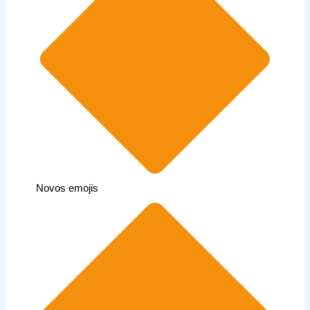
Novos emojis