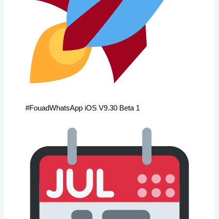
#FouadWhatsApp iOS V9.30 Beta 1