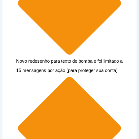
Novo redesenho para texto de bomba e foi limitado a
15 mensagens por ação (para proteger sua conta)