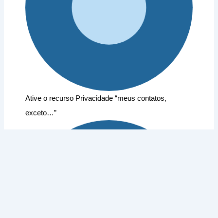
Ative o recurso Privacidade “meus contatos,
exceto…”