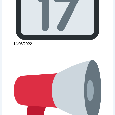
14/06/2022