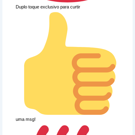
Duplo toque exclusivo para curtir
uma msg!