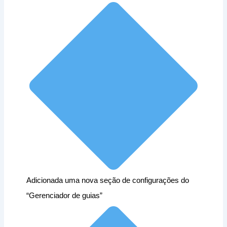
Adicionada uma nova seção de configurações do
“Gerenciador de guias”