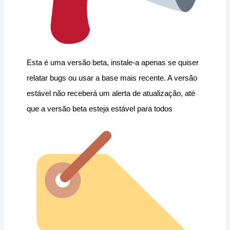
Esta é uma versão beta, instale-a apenas se quiser
relatar bugs ou usar a base mais recente. A versão
estável não receberá um alerta de atualização, até
que a versão beta esteja estável para todos