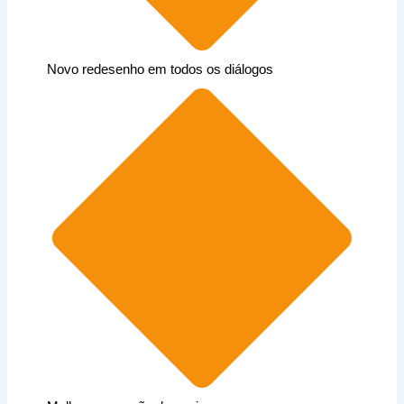
Novo redesenho em todos os diálogos