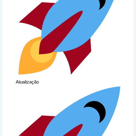
Atualização