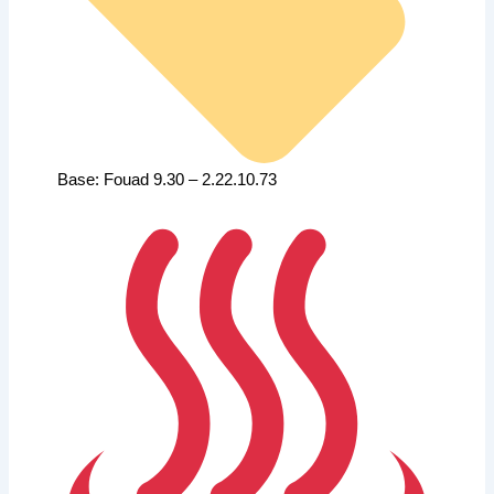
Base: Fouad 9.30 – 2.22.10.73