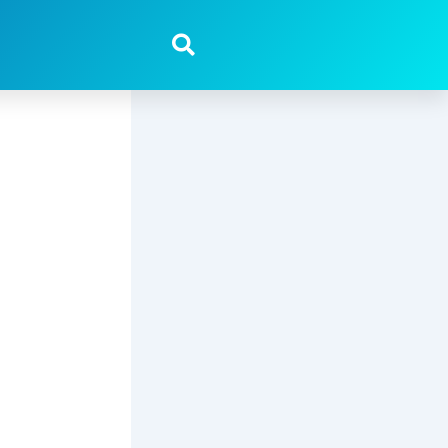
Pesquisar