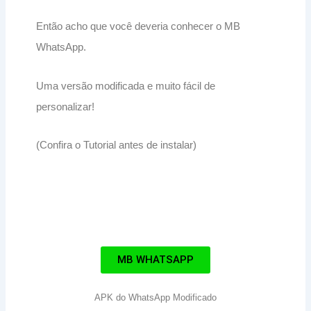
Então acho que você deveria conhecer o MB
WhatsApp.
Uma versão modificada e muito fácil de
personalizar!
(Confira o Tutorial antes de instalar)
MB WHATSAPP
APK do WhatsApp Modificado