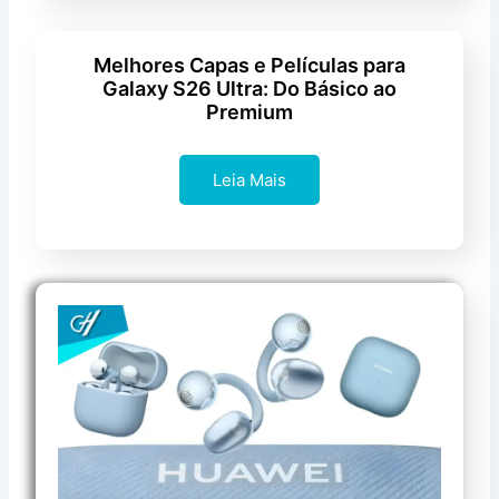
Melhores Capas e Películas para
Galaxy S26 Ultra: Do Básico ao
Premium
Leia Mais