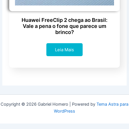
Huawei FreeClip 2 chega ao Brasil:
Vale a pena o fone que parece um
brinco?
Leia Mais
Copyright © 2026 Gabriel Homero | Powered by
Tema Astra para
WordPress
Manage consent