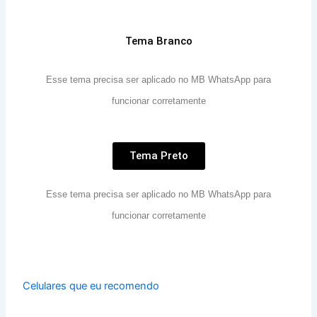
Tema Branco
Esse tema precisa ser aplicado no MB WhatsApp para
funcionar corretamente
Tema Preto
Esse tema precisa ser aplicado no MB WhatsApp para
funcionar corretamente
Celulares que eu recomendo