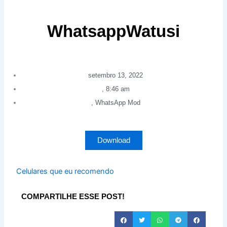
WhatsappWatusi
setembro 13, 2022
,
8:46 am
,
WhatsApp Mod
Download
Celulares que eu recomendo
COMPARTILHE ESSE POST!