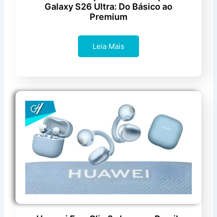
Galaxy S26 Ultra: Do Básico ao
Premium
Leia Mais