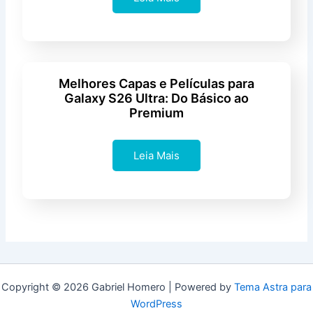
Melhores Capas e Películas para
Galaxy S26 Ultra: Do Básico ao
Premium
Leia Mais
Copyright © 2026 Gabriel Homero | Powered by
Tema Astra para
WordPress