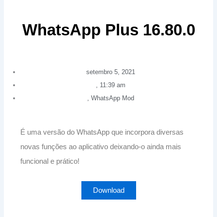
WhatsApp Plus 16.80.0
setembro 5, 2021
,
11:39 am
,
WhatsApp Mod
É uma versão do WhatsApp que incorpora diversas
novas funções ao aplicativo deixando-o ainda mais
funcional e prático!
Download