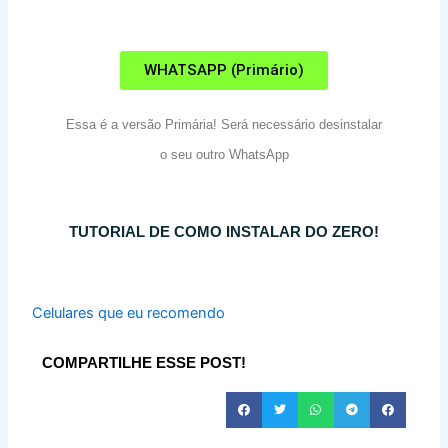
WHATSAPP (Primário)
Essa é a versão Primária! Será necessário desinstalar
o seu outro WhatsApp
TUTORIAL DE COMO INSTALAR DO ZERO!
Celulares que eu recomendo
COMPARTILHE ESSE POST!