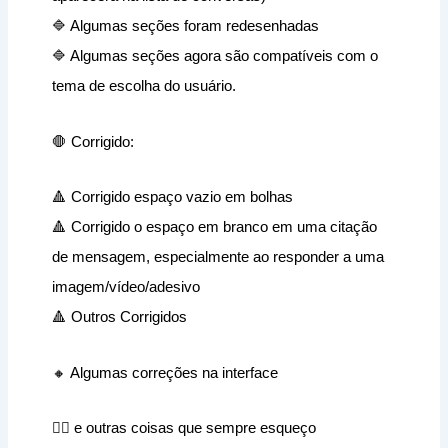
🔷 Algumas seções foram redesenhadas
🔷 Algumas seções agora são compatíveis com o
tema de escolha do usuário.
🛑 Corrigido:
🔺 Corrigido espaço vazio em bolhas
🔺 Corrigido o espaço em branco em uma citação
de mensagem, especialmente ao responder a uma
imagem/vídeo/adesivo
🔺 Outros Corrigidos
🔸 Algumas correções na interface
😵‍💫 e outras coisas que sempre esqueço