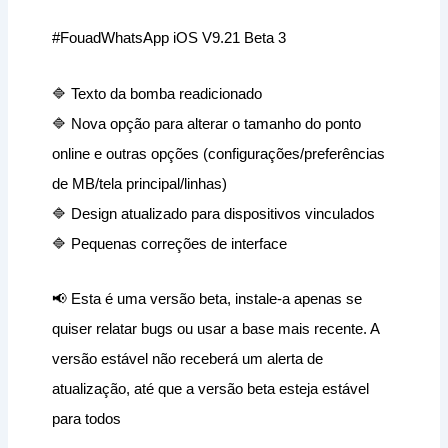
#FouadWhatsApp iOS V9.21 Beta 3
🔷 Texto da bomba readicionado
🔷 Nova opção para alterar o tamanho do ponto
online e outras opções (configurações/preferências
de MB/tela principal/linhas)
🔷 Design atualizado para dispositivos vinculados
🔷 Pequenas correções de interface
📢 Esta é uma versão beta, instale-a apenas se
quiser relatar bugs ou usar a base mais recente. A
versão estável não receberá um alerta de
atualização, até que a versão beta esteja estável
para todos