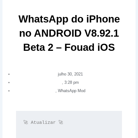
WhatsApp do iPhone
no ANDROID V8.92.1
Beta 2 – Fouad iOS
julho 30, 2021
,
3:28 pm
,
WhatsApp Mod
🚀 Atualizar 🚀
