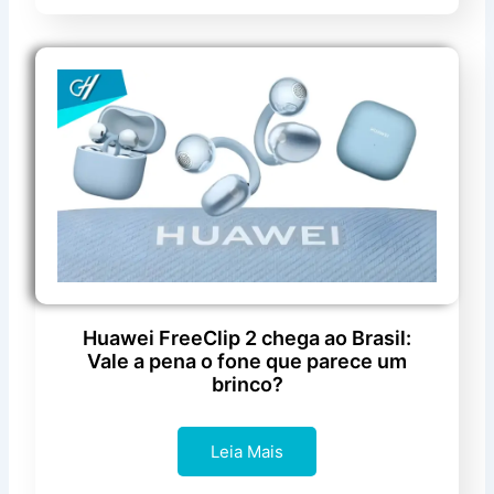
Huawei FreeClip 2 chega ao Brasil:
Vale a pena o fone que parece um
brinco?
Leia Mais