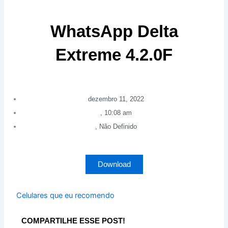
WhatsApp Delta
Extreme 4.2.0F
dezembro 11, 2022
,
10:08 am
,
Não Definido
Download
Celulares que eu recomendo
COMPARTILHE ESSE POST!