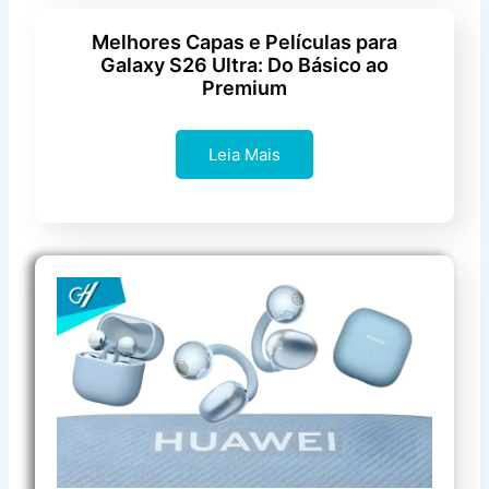
Melhores Capas e Películas para
Galaxy S26 Ultra: Do Básico ao
Premium
Leia Mais