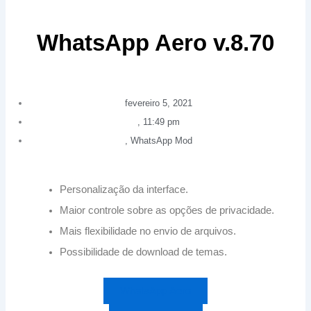
WhatsApp Aero v.8.70
fevereiro 5, 2021
,
11:49 pm
,
WhatsApp Mod
Personalização da interface.
Maior controle sobre as opções de privacidade.
Mais flexibilidade no envio de arquivos.
Possibilidade de download de temas.
WhatsApp Aero