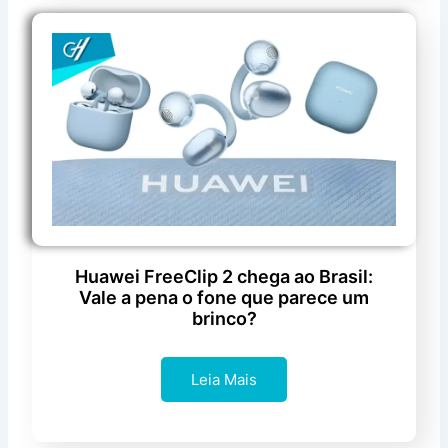
Huawei FreeClip 2 chega ao Brasil:
Vale a pena o fone que parece um
brinco?
Leia Mais