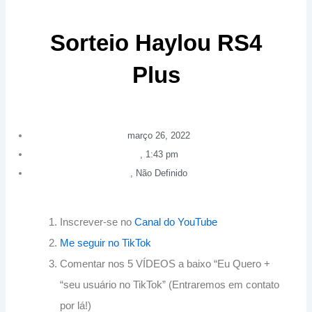
Sorteio Haylou RS4
Plus
março 26, 2022
,
1:43 pm
,
Não Definido
Inscrever-se no
Canal do YouTube
Me seguir no TikTok
Comentar nos 5 VÍDEOS a baixo “Eu Quero +
“seu usuário no TikTok” (Entraremos em contato
por lá!)