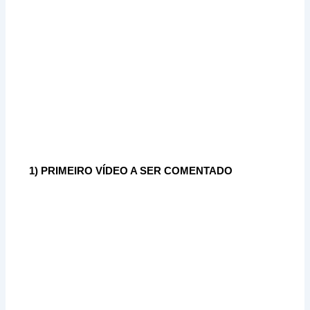
1) PRIMEIRO VÍDEO A SER COMENTADO