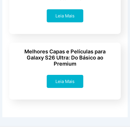
Leia Mais
Melhores Capas e Películas para
Galaxy S26 Ultra: Do Básico ao
Premium
Leia Mais