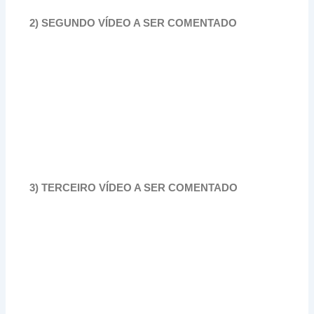
2) SEGUNDO VÍDEO A SER COMENTADO
3) TERCEIRO VÍDEO A SER COMENTADO