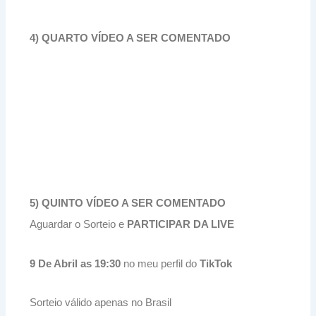
4) QUARTO VÍDEO A SER COMENTADO
5) QUINTO VÍDEO A SER COMENTADO
Aguardar o Sorteio e
PARTICIPAR DA LIVE
9 De Abril as 19:30
no meu perfil do
TikTok
Sorteio válido apenas no Brasil