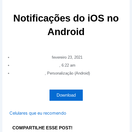
Notificações do iOS no
Android
fevereiro 23, 2021
,
6:22 am
,
Personalização (Android)
Download
Celulares que eu recomendo
COMPARTILHE ESSE POST!