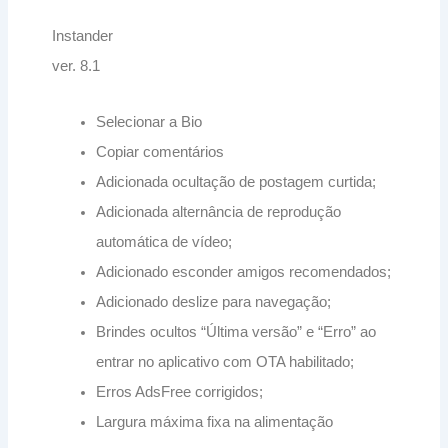
Instander
ver. 8.1
Selecionar a Bio
Copiar comentários
Adicionada ocultação de postagem curtida;
Adicionada alternância de reprodução
automática de vídeo;
Adicionado esconder amigos recomendados;
Adicionado deslize para navegação;
Brindes ocultos “Última versão” e “Erro” ao
entrar no aplicativo com OTA habilitado;
Erros AdsFree corrigidos;
Largura máxima fixa na alimentação