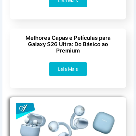
Leia Mais
Melhores Capas e Películas para
Galaxy S26 Ultra: Do Básico ao
Premium
Leia Mais