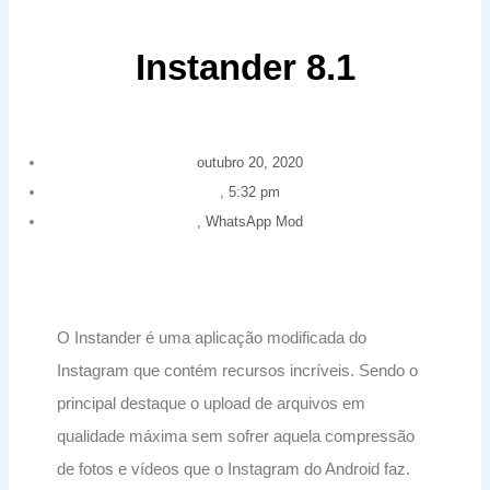
Instander 8.1
outubro 20, 2020
,
5:32 pm
,
WhatsApp Mod
O Instander é uma aplicação modificada do
Instagram que contém recursos incríveis. Sendo o
principal destaque o upload de arquivos em
qualidade máxima sem sofrer aquela compressão
de fotos e vídeos que o Instagram do Android faz.