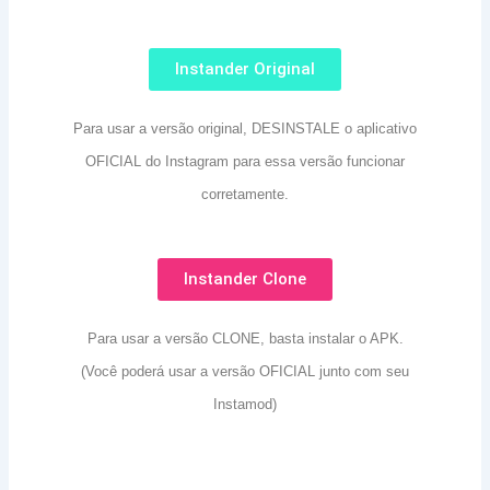
Instander Original
Para usar a versão original, DESINSTALE o aplicativo
OFICIAL do Instagram para essa versão funcionar
corretamente.
Instander Clone
Para usar a versão CLONE, basta instalar o APK.
(Você poderá usar a versão OFICIAL junto com seu
Instamod)