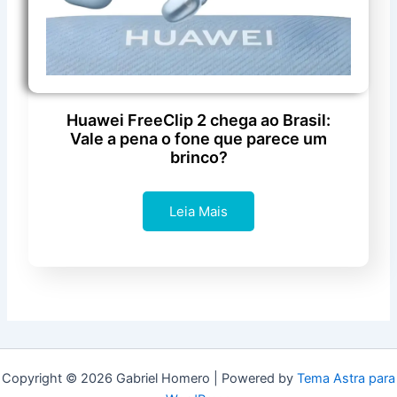
Huawei FreeClip 2 chega ao Brasil:
Vale a pena o fone que parece um
brinco?
Leia Mais
Copyright © 2026 Gabriel Homero | Powered by
Tema Astra para