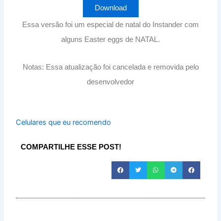
Download
Essa versão foi um especial de natal do Instander com
alguns Easter eggs de NATAL.
Notas: Essa atualização foi cancelada e removida pelo
desenvolvedor
Celulares que eu recomendo
COMPARTILHE ESSE POST!