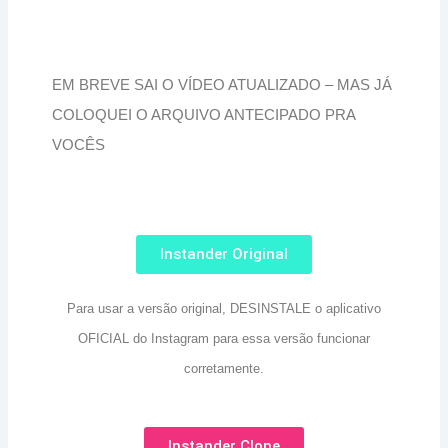
EM BREVE SAI O VÍDEO ATUALIZADO – MAS JÁ
COLOQUEI O ARQUIVO ANTECIPADO PRA
VOCÊS
Instander Original
Para usar a versão original, DESINSTALE o aplicativo
OFICIAL do Instagram para essa versão funcionar
corretamente.
Instander Clone