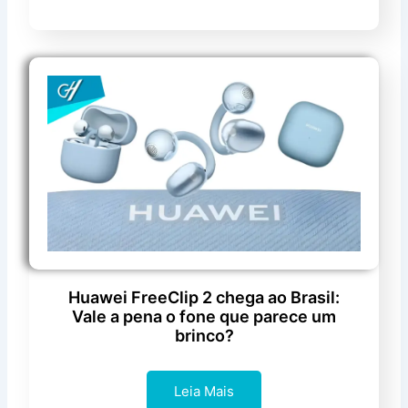
Huawei FreeClip 2 chega ao Brasil:
Vale a pena o fone que parece um
brinco?
Leia Mais