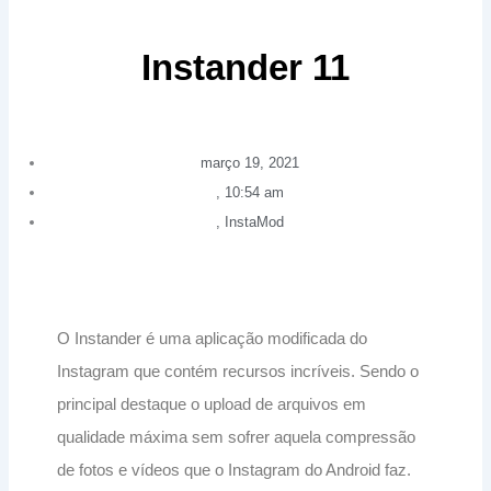
Instander 11
março 19, 2021
,
10:54 am
,
InstaMod
O Instander é uma aplicação modificada do
Instagram que contém recursos incríveis. Sendo o
principal destaque o upload de arquivos em
qualidade máxima sem sofrer aquela compressão
de fotos e vídeos que o Instagram do Android faz.