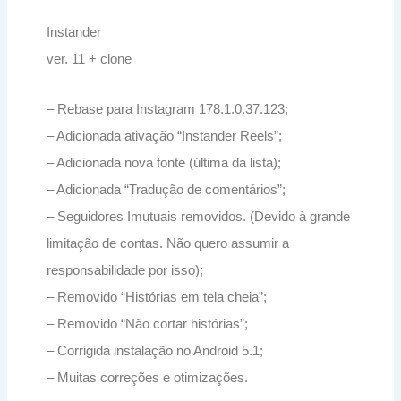
Instander
ver. 11 + clone
– Rebase para Instagram 178.1.0.37.123;
– Adicionada ativação “Instander Reels”;
– Adicionada nova fonte (última da lista);
– Adicionada “Tradução de comentários”;
– Seguidores Imutuais removidos. (Devido à grande
limitação de contas. Não quero assumir a
responsabilidade por isso);
– Removido “Histórias em tela cheia”;
– Removido “Não cortar histórias”;
– Corrigida instalação no Android 5.1;
– Muitas correções e otimizações.