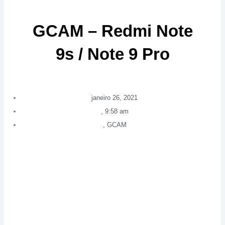
GCAM – Redmi Note
9s / Note 9 Pro
janeiro 26, 2021
,
9:58 am
,
GCAM