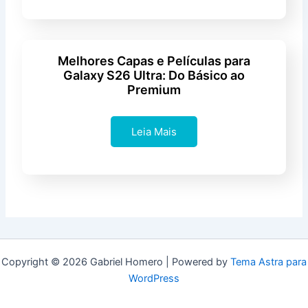
Melhores Capas e Películas para
Galaxy S26 Ultra: Do Básico ao
Premium
Leia Mais
Copyright © 2026 Gabriel Homero | Powered by
Tema Astra para
WordPress