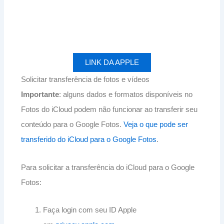
LINK DA APPLE
Solicitar transferência de fotos e vídeos
Importante
: alguns dados e formatos disponíveis no
Fotos do iCloud podem não funcionar ao transferir seu
conteúdo para o Google Fotos.
Veja o que pode ser
transferido do iCloud para o Google Fotos
.
Para solicitar a transferência do iCloud para o Google
Fotos:
Faça login com seu ID Apple