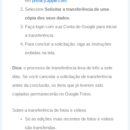
em
privacy.apple.com
.
Selecione
Solicitar a transferência de uma
cópia dos seus dados
.
Faça login com sua Conta do Google para iniciar
a transferência.
Para concluir a solicitação, siga as instruções
exibidas na tela.
Dica
: o processo de transferência leva de três a sete
dias. Se você cancelar a solicitação de transferência
antes da conclusão, os itens que já tiverem sido
copiados permanecerão no Google Fotos.
Sobre a transferência de fotos e vídeos
Só as edições mais recentes de fotos e vídeos
são transferidas.