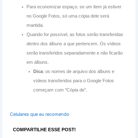
Para economizar espaço, se um item já estiver
no Google Fotos, só uma cópia dele será
mantida.
Quando for possível, as fotos serão transferidas
dentro dos álbuns a que pertencem. Os vídeos
serão transferidos separadamente e não ficarão
em álbuns.
Dica
: os nomes de arquivo dos álbuns e
vídeos transferidos para o Google Fotos
começam com “Cópia de”.
Celulares que eu recomendo
COMPARTILHE ESSE POST!